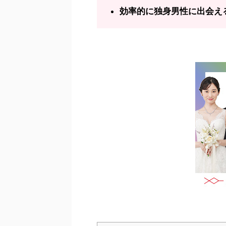
効率的に独身男性に出会え