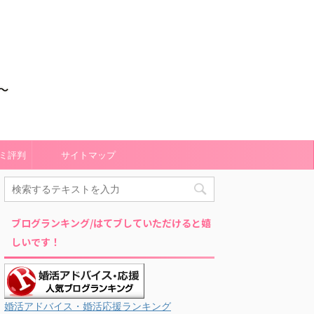
ミ評判
サイトマップ
ブログランキング/はてブしていただけると嬉
しいです！
婚活アドバイス・婚活応援ランキング