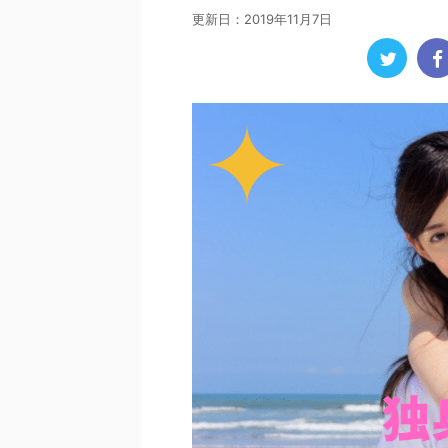
更新日：
2019年11月7日