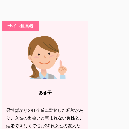
サイト運営者
あき子
男性ばかりのIT企業に勤務した経験があ
り、女性の出会いと恵まれない男性と、
結婚できなくて悩む30代女性の友人た