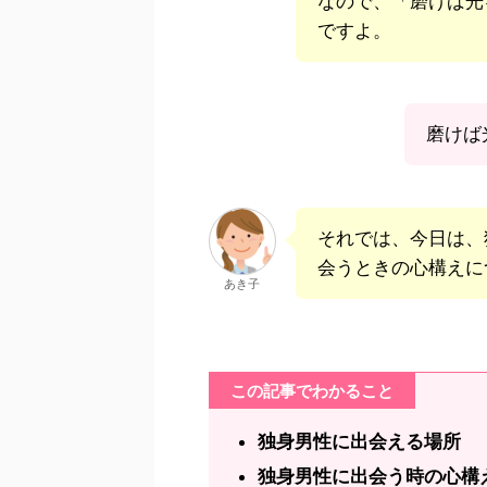
なので、「磨けば光
ですよ。
磨けば
それでは、今日は、
会うときの心構えに
あき子
この記事でわかること
独身男性に出会える場所
独身男性に出会う時の心構