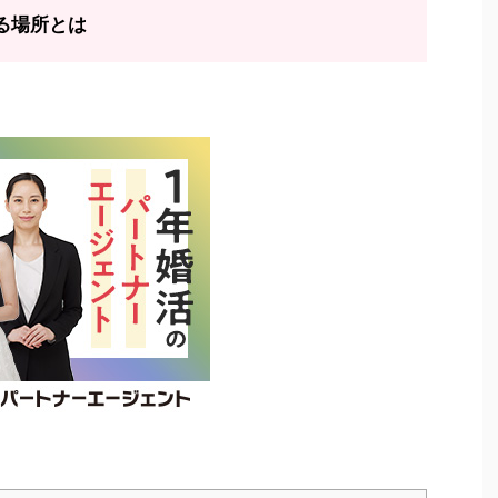
る場所とは