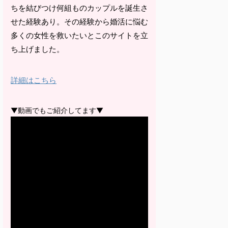
ちを結びつけ何組ものカップルを誕生さ
せた経験あり。その経験から婚活に悩む
多くの女性を救いたいとこのサイトを立
ち上げました。
詳細はこちら
▼動画でもご紹介してます▼