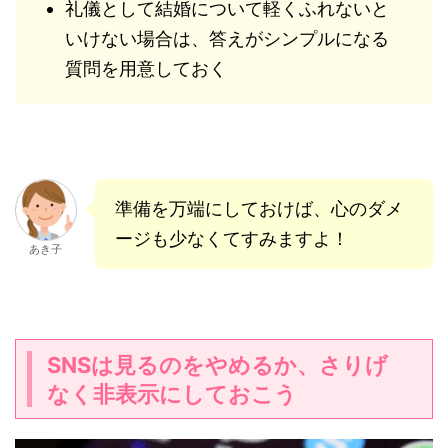
礼儀として結婚について軽くふれないと
いけない場合は、答えがシンプルになる
質問を用意しておく
準備を万端にしておけば、心のダメ
ージも少なくてすみますよ！
あき子
SNSは見るのをやめるか、さりげ
なく非表示にしておこう