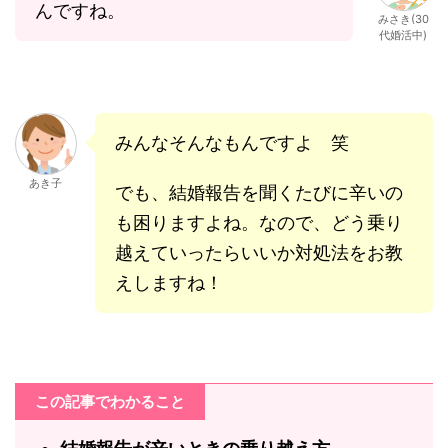
んですね。
みさき(30
代婚活中)
みんなそんなもんですよ 笑
あき子
でも、結婚報告を聞くたびに辛いの
も困りますよね。なので、どう乗り
越えていったらいいか対処法をお教
えしますね！
この記事でわかること