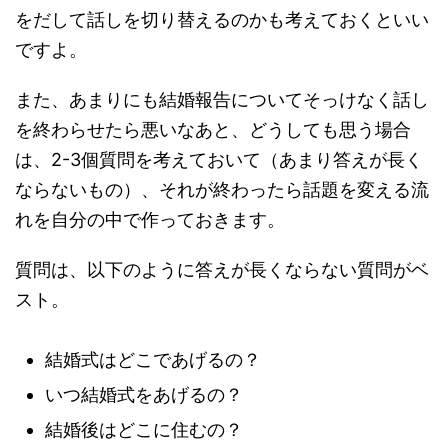
をだして話しを切り替えるのかも考えておくといい
ですよ。
また、あまりにも結婚報告についてそっけなく話し
を終わらせたら悪いなあと、どうしても思う場合
は、2-3個質問を考えておいて（あまり答えが長く
ならないもの）、それが終わったら話題を変える流
れを自分の中で作っておきます。
質問は、以下のように答えが長くならない質問がベ
スト。
結婚式はどこであげるの？
いつ結婚式をあげるの？
結婚後はどこに住むの？