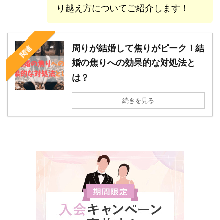
り越え方についてご紹介します！
周りが結婚して焦りがピーク！結
関連
婚の焦りへの効果的な対処法と
は？
続きを見る