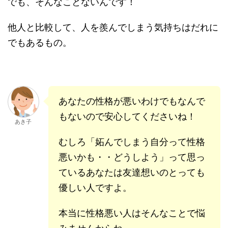
でも、そんなことないんです！
他人と比較して、人を羨んでしまう気持ちはだれに
でもあるもの。
あなたの性格が悪いわけでもなんで
もないので安心してくださいね！
あき子
むしろ「妬んでしまう自分って性格
悪いかも・・どうしよう」って思っ
ているあなたは友達想いのとっても
優しい人ですよ。
本当に性格悪い人はそんなことで悩