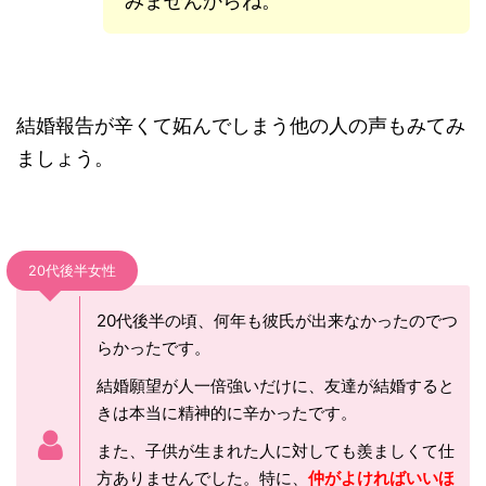
みませんからね。
結婚報告が辛くて妬んでしまう他の人の声もみてみ
ましょう。
20代後半女性
20代後半の頃、何年も彼氏が出来なかったのでつ
らかったです。
結婚願望が人一倍強いだけに、友達が結婚すると
きは本当に精神的に辛かったです。
また、子供が生まれた人に対しても羨ましくて仕
方ありませんでした。特に、
仲がよければいいほ