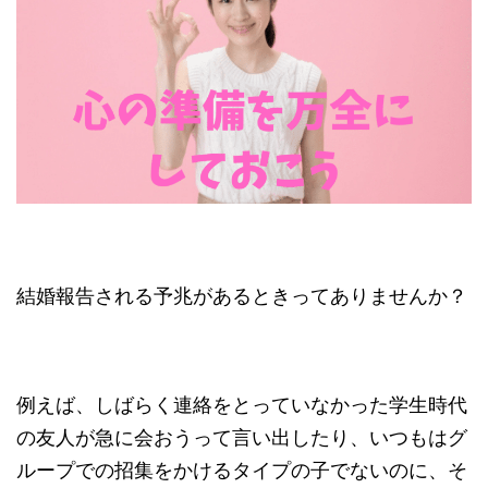
結婚報告される予兆があるときってありませんか？
例えば、しばらく連絡をとっていなかった学生時代
の友人が急に会おうって言い出したり、いつもはグ
ループでの招集をかけるタイプの子でないのに、そ