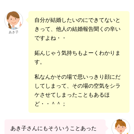
自分が結婚したいのにできてないと
きって、他人の結婚報告聞くの辛い
あき子
ですよね・・
妬んじゃう気持ちもよーくわかりま
す。
私なんかその場で思いっきり顔にだ
してしまって、その場の空気をシラ
ケさせてしまったこともあるほ
ど・・＾＾；
あき子さんにもそういうことあった