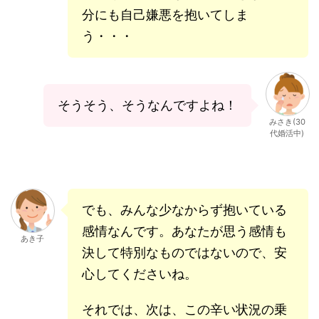
分にも自己嫌悪を抱いてしま
う・・・
そうそう、そうなんですよね！
みさき(30
代婚活中)
でも、みんな少なからず抱いている
感情なんです。あなたが思う感情も
あき子
決して特別なものではないので、安
心してくださいね。
それでは、次は、この辛い状況の乗