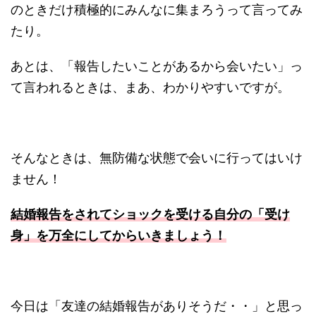
のときだけ積極的にみんなに集まろうって言ってみ
たり。
あとは、「報告したいことがあるから会いたい」っ
て言われるときは、まあ、わかりやすいですが。
そんなときは、無防備な状態で会いに行ってはいけ
ません！
結婚報告をされてショックを受ける自分の「受け
身」を万全にしてからいきましょう！
今日は「友達の結婚報告がありそうだ・・」と思っ