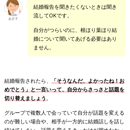
結婚報告を聞きたくないときは聞き
流してOKです。
あき子
自分がつらいのに、根ほり葉ほり結
婚について聞いてあげる必要はあり
ません。
結婚報告されたら、
「そうなんだ、よかったね！お
めでとう」と一言いって、自分からさっさと話題を
切り替えましょう
。
グループで複数人で会っていて自分が話題を変える
のが難しい場合や、相手が一方的に結婚話しを話し