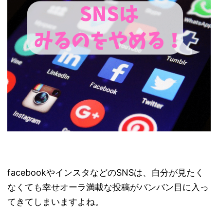
facebookやインスタなどのSNSは、自分が見たく
なくても幸せオーラ満載な投稿がバンバン目に入っ
てきてしまいますよね。