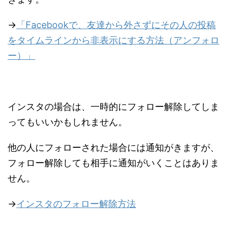
→
「Facebookで、友達から外さずにその人の投稿
をタイムラインから非表示にする方法（アンフォロ
ー）」
インスタの場合は、一時的にフォロー解除してしま
ってもいいかもしれません。
他の人にフォローされた場合には通知がきますが、
フォロー解除しても相手に通知がいくことはありま
せん。
→
インスタのフォロー解除方法