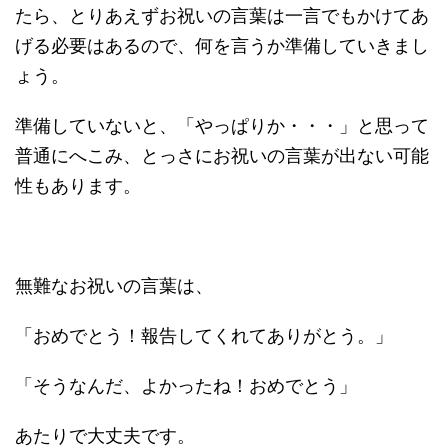
たら、とりあえずお祝いの言葉は一言でもかけてあ
げる必要はあるので、何を言うか準備していきまし
ょう。
準備していないと、「やっぱりか・・・」と思って
普通にへこみ、とっさにお祝いの言葉が出ない可能
性もあります。
無難なお祝いの言葉は、
「おめでとう！報告してくれてありがとう。」
「そうなんだ、よかったね！おめでとう」
あたりで大丈夫です。