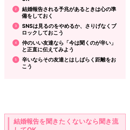
結婚報告される予兆があるときは心の準
備をしておく
SNSは見るのをやめるか、さりげなくブ
ロックしておこう
仲のいい友達なら「今は聞くのが辛い」
と正直に伝えてみよう
辛いならその友達とはしばらく距離をお
こう
結婚報告を聞きたくないなら聞き流
してOK