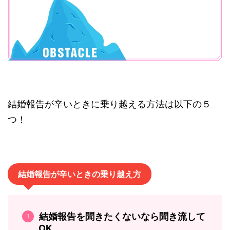
結婚報告が辛いときに乗り越える方法は以下の５
つ！
結婚報告が辛いときの乗り越え方
結婚報告を聞きたくないなら聞き流して
OK