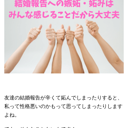
友達の結婚報告が辛くて妬んでしまったりすると、
私って性格悪いのかもって思ってしまったりします
よね。