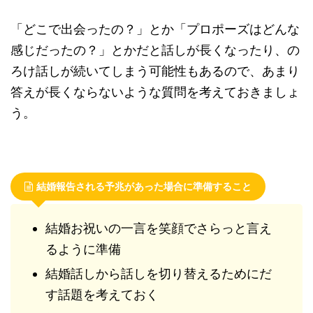
「どこで出会ったの？」とか「プロポーズはどんな
感じだったの？」とかだと話しが長くなったり、の
ろけ話しが続いてしまう可能性もあるので、あまり
答えが長くならないような質問を考えておきましょ
う。
結婚報告される予兆があった場合に準備すること
結婚お祝いの一言を笑顔でさらっと言え
るように準備
結婚話しから話しを切り替えるためにだ
す話題を考えておく