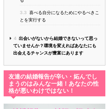
る
3.3
喜べる自分になるためにやるべきこ
とを実行する
4
出会いがないから結婚できないって思っ
ていませんか？環境を変えればあなたにも
出会えるチャンスが豊富にあります
友達の結婚報告が辛い・妬んでし
まうのはみんな一緒！あなたの性
格が悪いわけではない！