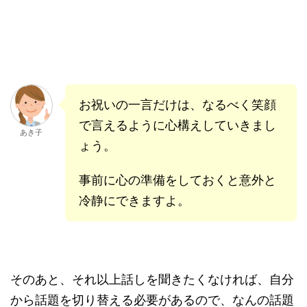
お祝いの一言だけは、なるべく笑顔
で言えるように心構えしていきまし
あき子
ょう。
事前に心の準備をしておくと意外と
冷静にできますよ。
そのあと、それ以上話しを聞きたくなければ、自分
から話題を切り替える必要があるので、なんの話題