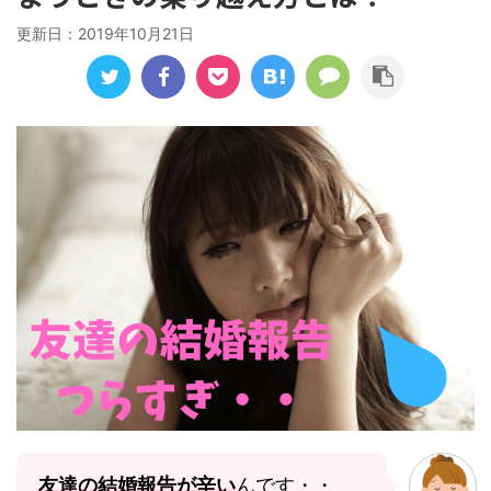
更新日：
2019年10月21日
友達の結婚報告が辛い
んです・・