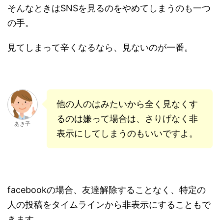
そんなときはSNSを見るのをやめてしまうのも一つ
の手。
見てしまって辛くなるなら、見ないのが一番。
他の人のはみたいから全く見なくす
るのは嫌って場合は、さりげなく非
あき子
表示にしてしまうのもいいですよ。
facebookの場合、友達解除することなく、特定の
人の投稿をタイムラインから非表示にすることもで
きます。