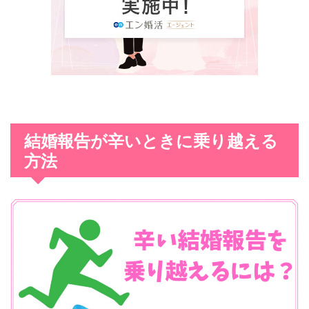
結婚報告が辛いときに乗り越える
方法