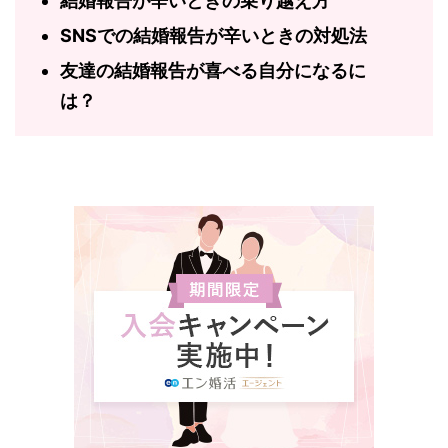
結婚報告が辛いときの乗り越え方
SNSでの結婚報告が辛いときの対処法
友達の結婚報告が喜べる自分になるに
は？