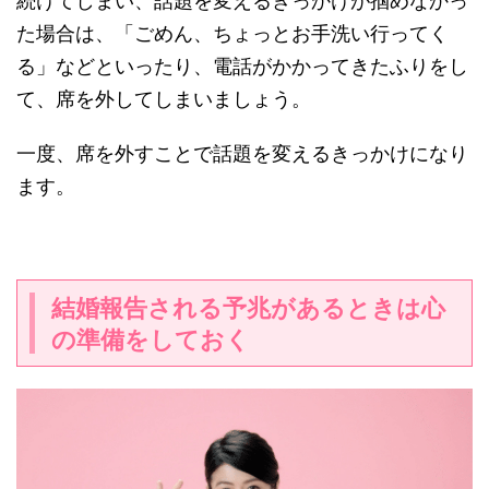
続けてしまい、話題を変えるきっかけが掴めなかっ
た場合は、「ごめん、ちょっとお手洗い行ってく
る」などといったり、電話がかかってきたふりをし
て、席を外してしまいましょう。
一度、席を外すことで話題を変えるきっかけになり
ます。
結婚報告される予兆があるときは心
の準備をしておく